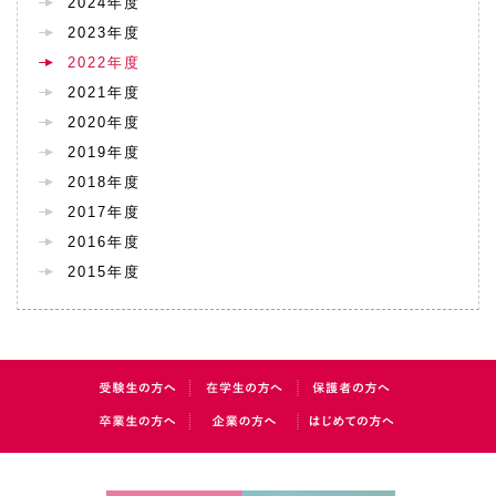
2024年度
2023年度
2022年度
2021年度
2020年度
2019年度
2018年度
2017年度
2016年度
2015年度