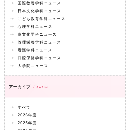
国際教養学科ニュース
日本文化学科ニュース
こども教育学科ニュース
心理学科ニュース
食文化学科ニュース
管理栄養学科ニュース
看護学科ニュース
口腔保健学科ニュース
大学院ニュース
アーカイブ
Archive
すべて
2026年度
2025年度