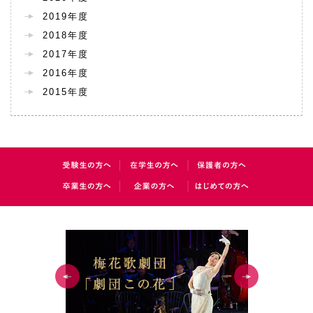
2019年度
2018年度
2017年度
2016年度
2015年度