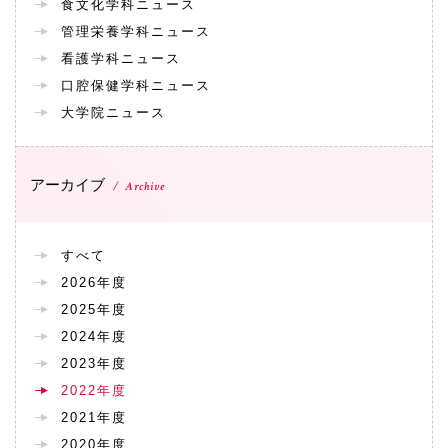
食文化学科ニュース
管理栄養学科ニュース
看護学科ニュース
口腔保健学科ニュース
大学院ニュース
アーカイブ
Archive
すべて
2026年度
2025年度
2024年度
2023年度
2022年度
2021年度
2020年度