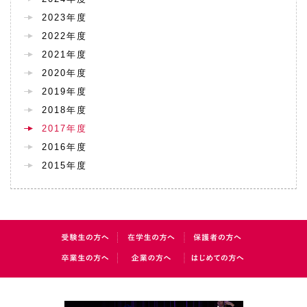
072-643-6566
2023年度
2022年度
2021年度
2020年度
2019年度
2018年度
2017年度
2016年度
2015年度
お問い合わせ
交通アクセス
サイトマップ
English
BCCS
梅花メール
入学前プログラム