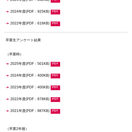
2024年度(PDF：925KB)
2022年度(PDF：616KB)
卒業生アンケート結果
（卒業時）
2025年度(PDF：501KB)
2024年度(PDF：400KB)
2023年度(PDF：400KB)
2022年度(PDF：878KB)
2021年度(PDF：887KB)
（卒業2年後）