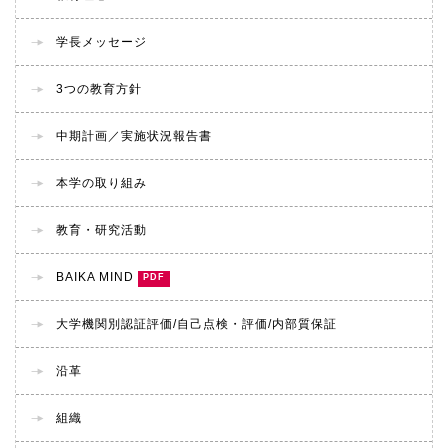
学長メッセージ
3つの教育方針
中期計画／実施状況報告書
本学の取り組み
教育・研究活動
BAIKA MIND
大学機関別認証評価/
自己点検・評価/
内部質保証
沿革
組織