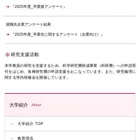
『2025年度_卒業後アンケート』
就職先企業アンケート結果
『2025年度_卒業生に関するアンケート（企業向け）』
研究支援活動
本学教員の研究を支援するため、科学研究費助成事業（科研費）への申請受
付をはじめ、各種研究費の申請支援をおこなっています。また、研究倫理に
関する学内研修会を開催しています。
大学紹介
About
大学紹介 TOP
教育理念