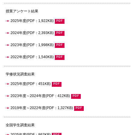
授業アンケート結果
2025年度(PDF：1,922KB)
2024年度(PDF：2,393KB)
2023年度(PDF：1,998KB)
2022年度(PDF：1,540KB)
学修状況調査結果
2025年度(PDF：451KB)
2023年度～2024年度(PDF：412KB)
2019年度～2022年度(PDF：1,327KB)
全国学生調査結果
2025年度(PDF：862KB)