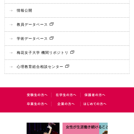
情報公開
教員データベース
学術データベース
梅花女子大学 機関リポジトリ
心理教育総合相談センター