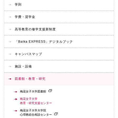
学則
学費・奨学金
高等教育の修学支援新制度
「Baika EXPRESS」デジタルブック
キャンパスマップ
施設・設備
図書館・教育・研究
梅花女子大学図書館
梅花女子大学
教育・研究支援センター
梅花女子大学大学院
心理教総合相談センター