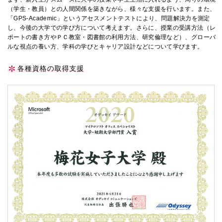
（学生・教員）との人間関係を築きながら、様々な支援を行います。また、
「GPS-Academic」というアセスメントテストにより、問題解決力を測定
し、今後の大学での学び方について考えます。さらに、授業の受講方法（レ
ポートの書き方やＰＣ教室・図書館の利用方法、研究倫理など）、グローバ
ルな視点の養い方、学科の学びとキャリア設計などについて学びます。
各種資格の取得支援