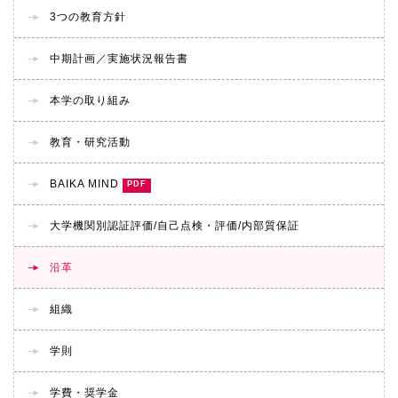
3つの教育方針
中期計画／実施状況報告書
本学の取り組み
教育・研究活動
BAIKA MIND
大学機関別認証評価/
自己点検・評価/
内部質保証
沿革
組織
学則
学費・奨学金