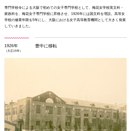
専門学校令による大阪で初めての女子専門学校として、梅花女学校英文科・
家政科を、梅花女子専門学校に昇格させ、1926年には国文科を増設。高等女
学校の修業年限を5年にし、大阪における女子高等教育機関として大きく発展
していきました。
1926年
豊中に移転
（大正15年）