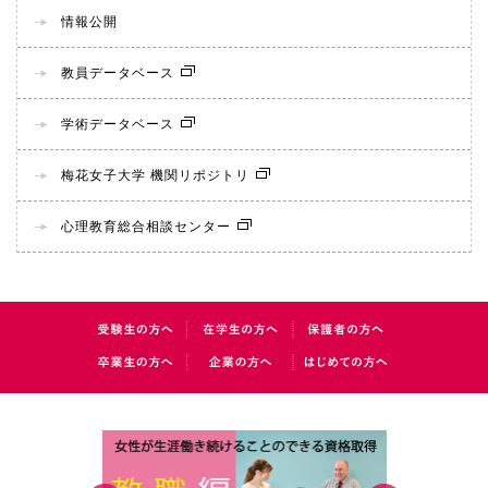
情報公開
教員データベース
学術データベース
梅花女子大学 機関リポジトリ
心理教育総合相談センター