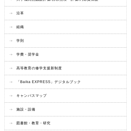
沿革
組織
学則
学費・奨学金
高等教育の修学支援新制度
「Baika EXPRESS」デジタルブック
キャンパスマップ
施設・設備
図書館・教育・研究