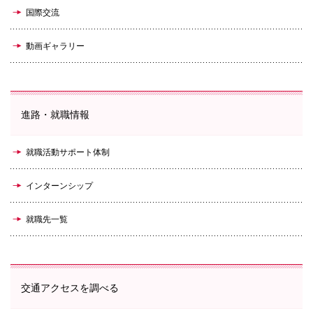
国際交流
動画ギャラリー
進路・就職情報
就職活動サポート体制
インターンシップ
就職先一覧
交通アクセスを調べる