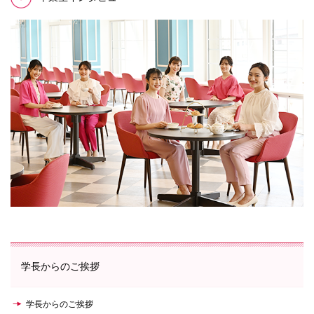
学長からのご挨拶
学長からのご挨拶