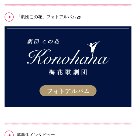
「劇団この花」フォトアルバム
卒業生インタビュー