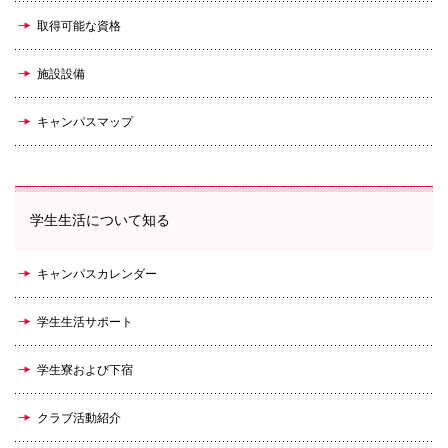
取得可能な資格
施設設備
キャンパスマップ
学生生活について知る
キャンパスカレンダー
学生生活サポート
学生寮および下宿
クラブ活動紹介