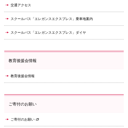
交通アクセス
スクールバス「エレガンスエクスプレス」
乗車地案内
スクールバス「エレガンスエクスプレス」
ダイヤ
教育後援会情報
教育後援会情報
ご寄付のお願い
ご寄付のお願い