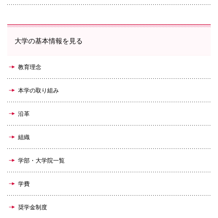
大学の基本情報を見る
教育理念
本学の取り組み
沿革
組織
学部・大学院一覧
学費
奨学金制度