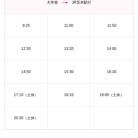
大学発
JR茨木駅行
9:25
11:00
11:50
12:30
13:20
14:00
14:50
15:30
16:30
17:10（土休）
18:10
19:00（土休）
20:30（土休）