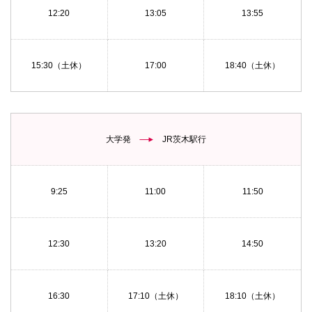
12:20
13:05
13:55
15:30（土休）
17:00
18:40（土休）
大学発
JR茨木駅行
9:25
11:00
11:50
12:30
13:20
14:50
16:30
17:10（土休）
18:10（土休）