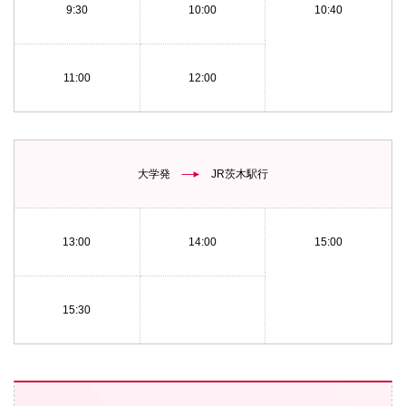
9:30
10:00
10:40
11:00
12:00
大学発
JR茨木駅行
13:00
14:00
15:00
15:30