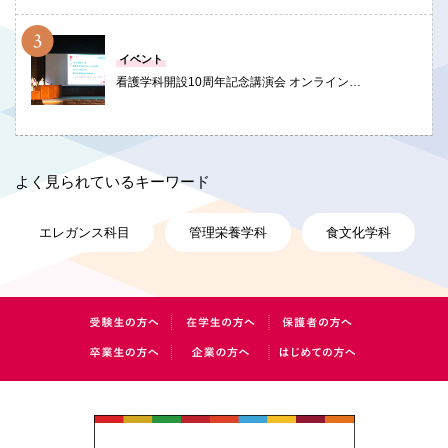
PHOTO
イベント
看護学科開設10周年記念講演会 オンライン…
よく見られているキーワード
エレガンス科目
管理栄養学科
食文化学科