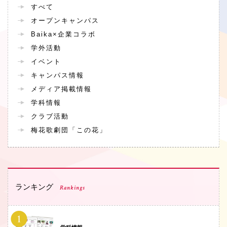
すべて
オープンキャンパス
Baika×企業コラボ
学外活動
イベント
キャンパス情報
メディア掲載情報
学科情報
クラブ活動
梅花歌劇団「この花」
ランキング
Rankings
PHOTO