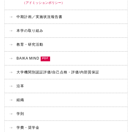
（アドミッションポリシー）
中期計画／実施状況報告書
本学の取り組み
教育・研究活動
BAIKA MIND
大学機関別認証評価/
自己点検・評価/
内部質保証
沿革
組織
学則
学費・奨学金