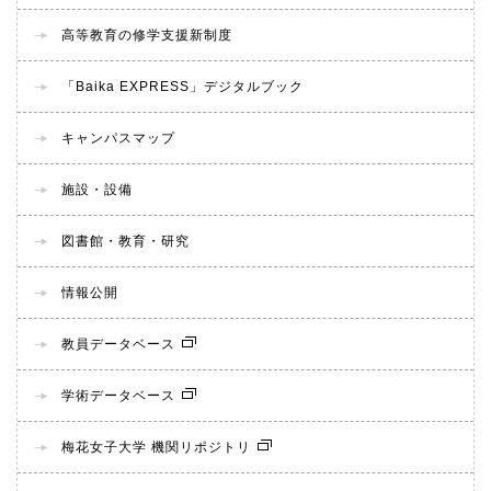
高等教育の修学支援新制度
「Baika EXPRESS」デジタルブック
キャンパスマップ
施設・設備
図書館・教育・研究
情報公開
教員データベース
学術データベース
梅花女子大学 機関リポジトリ