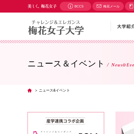
BCCS
梅花メール
ニュース＆イベント
News&Eve
ニュース&イベント
TOP
PHOTO