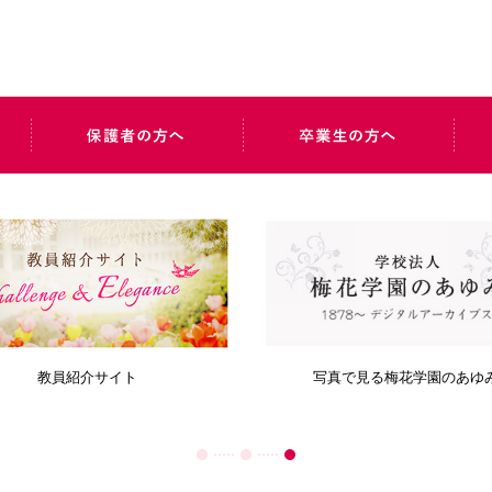
教員紹介サイト
写真で見る梅花学園のあゆ