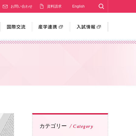
Search
お問い合わせ
資料請求
English
PHOTO
カテゴリー
Category