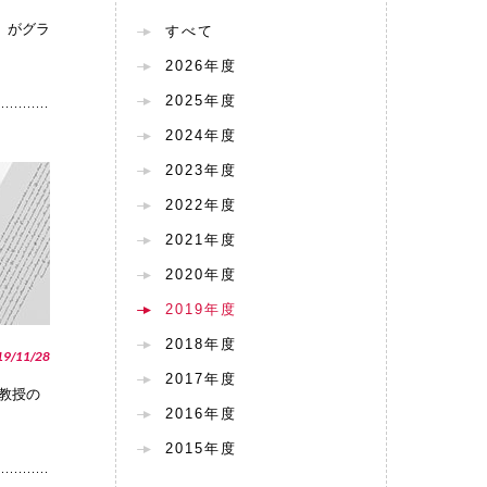
」がグラ
すべて
2026年度
2025年度
2024年度
2023年度
PHOTO
2022年度
2021年度
2020年度
2019年度
2018年度
19/11/28
2017年度
教授の
2016年度
2015年度