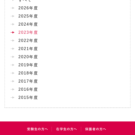
2026年度
2025年度
2024年度
2023年度
2022年度
2021年度
2020年度
2019年度
2018年度
2017年度
2016年度
2015年度