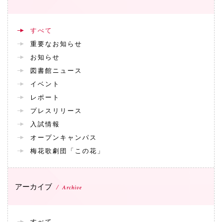
すべて
重要なお知らせ
お知らせ
図書館ニュース
イベント
レポート
プレスリリース
入試情報
オープンキャンパス
梅花歌劇団「この花」
アーカイブ
Archive
すべて