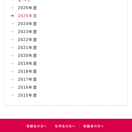
2026年度
2025年度
2024年度
2023年度
2022年度
2021年度
2020年度
2019年度
2018年度
2017年度
2016年度
2015年度