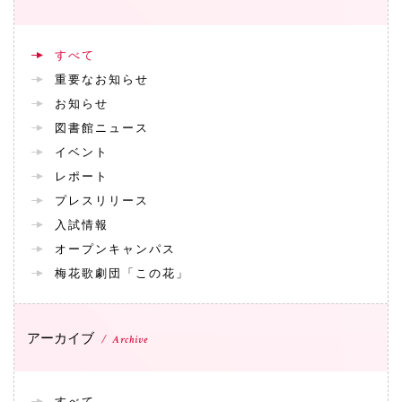
すべて
重要なお知らせ
お知らせ
図書館ニュース
イベント
レポート
プレスリリース
入試情報
オープンキャンパス
梅花歌劇団「この花」
アーカイブ
Archive
すべて