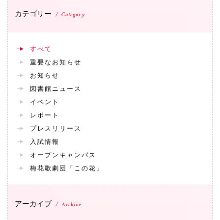
カテゴリー
Category
すべて
重要なお知らせ
お知らせ
図書館ニュース
イベント
レポート
プレスリリース
入試情報
オープンキャンパス
梅花歌劇団「この花」
アーカイブ
Archive