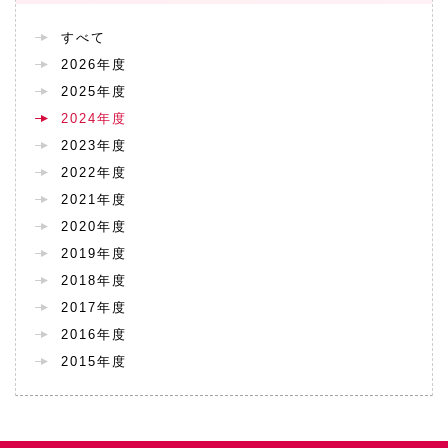
すべて
2026年度
2025年度
2024年度
2023年度
2022年度
2021年度
2020年度
2019年度
2018年度
2017年度
2016年度
2015年度