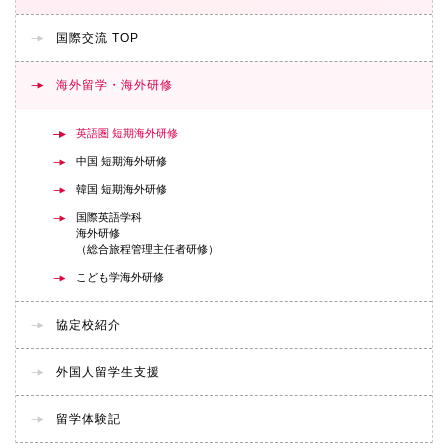
国際交流 TOP
海外留学・海外研修
英語圏 短期海外研修
中国 短期海外研修
韓国 短期海外研修
国際英語学科
海外研修
（総合旅程管理主任者研修）
こども学海外研修
協定校紹介
外国人留学生支援
留学体験記