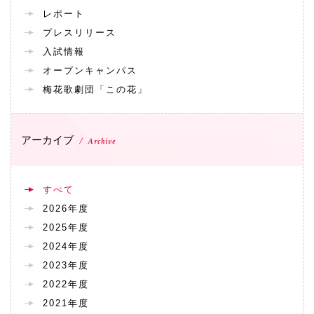
レポート
プレスリリース
入試情報
オープンキャンパス
梅花歌劇団「この花」
アーカイブ
Archive
すべて
2026年度
2025年度
2024年度
2023年度
2022年度
2021年度