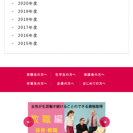
2020年度
2019年度
2018年度
2017年度
2016年度
2015年度