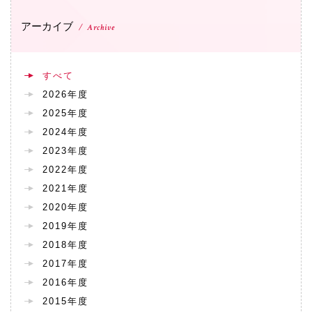
アーカイブ
Archive
すべて
2026年度
2025年度
2024年度
2023年度
2022年度
2021年度
2020年度
2019年度
2018年度
2017年度
2016年度
2015年度