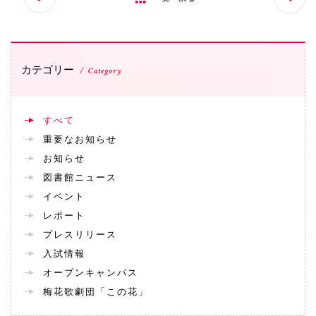
カテゴリー
Category
すべて
重要なお知らせ
お知らせ
図書館ニュース
イベント
レポート
プレスリリース
入試情報
オープンキャンパス
梅花歌劇団「この花」