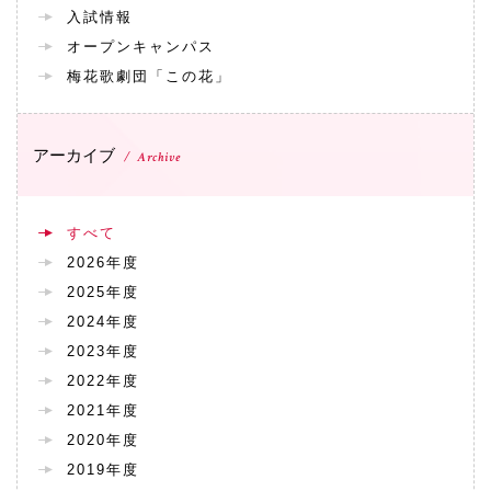
072-643-6566
入試情報
オープンキャンパス
梅花歌劇団「この花」
アーカイブ
Archive
すべて
2026年度
お問い合わせ
交通アクセス
サイトマップ
English
2025年度
BCCS
梅花メール
入学前プログラム
2024年度
2023年度
2022年度
2021年度
2020年度
2019年度