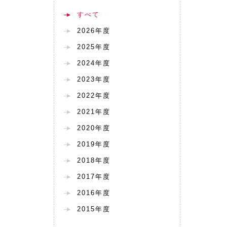
すべて
2026年度
2025年度
2024年度
2023年度
2022年度
2021年度
2020年度
2019年度
2018年度
2017年度
2016年度
2015年度