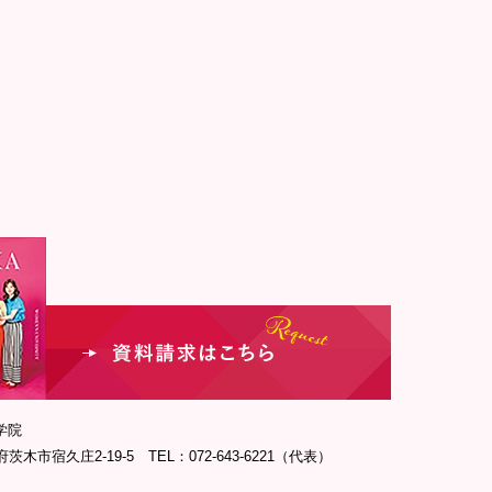
学院
府茨木市宿久庄2-19-5 TEL：072-643-6221（代表）