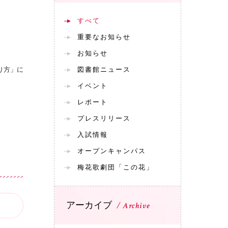
すべて
重要なお知らせ
お知らせ
り方」に
図書館ニュース
イベント
レポート
プレスリリース
入試情報
オープンキャンパス
梅花歌劇団「この花」
アーカイブ
Archive