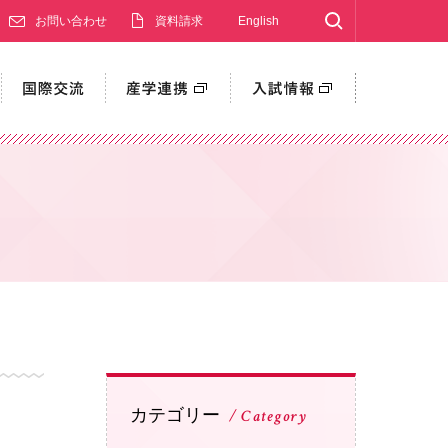
Search
お問い合わせ
資料請求
English
カテゴリー
Category