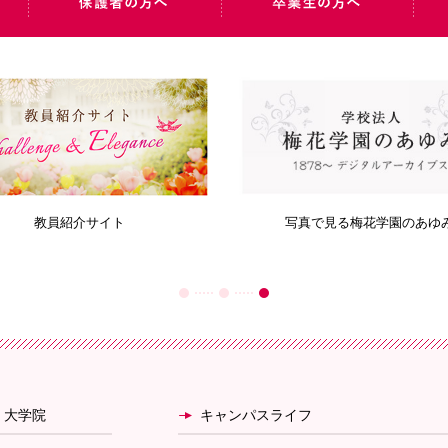
教員紹介サイト
写真で見る梅花学園のあゆ
・大学院
キャンパスライフ