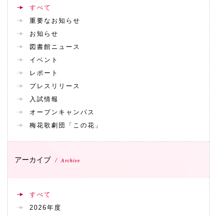
すべて
重要なお知らせ
お知らせ
図書館ニュース
イベント
レポート
プレスリリース
入試情報
オープンキャンパス
梅花歌劇団「この花」
アーカイブ
Archive
すべて
2026年度