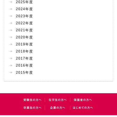
2025年度
2024年度
2023年度
2022年度
2021年度
2020年度
2019年度
2018年度
2017年度
2016年度
2015年度