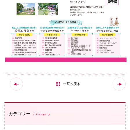
一覧へ戻る
カテゴリー
Category