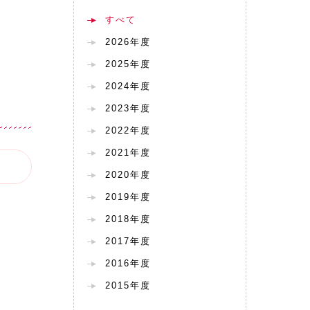
すべて
2026年度
2025年度
2024年度
2023年度
2022年度
2021年度
2020年度
2019年度
2018年度
2017年度
2016年度
2015年度