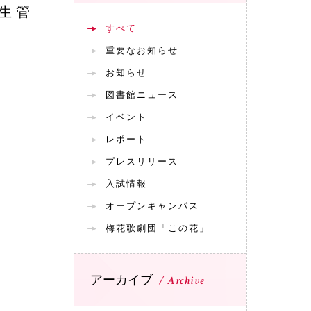
生 管
すべて
重要なお知らせ
お知らせ
図書館ニュース
イベント
レポート
プレスリリース
入試情報
オープンキャンパス
梅花歌劇団「この花」
アーカイブ
Archive