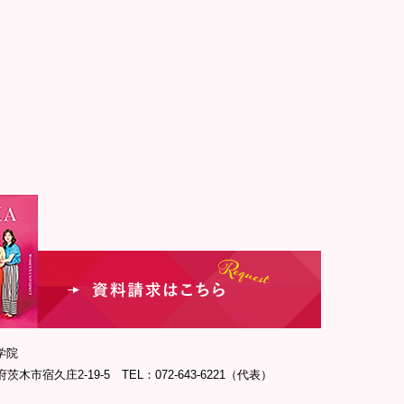
学院
府茨木市宿久庄2-19-5 TEL：072-643-6221（代表）