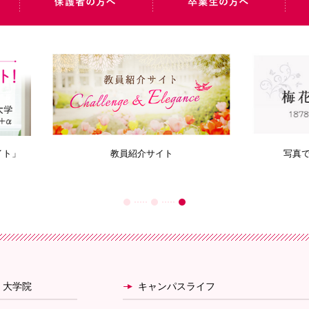
教員紹介サイト
写真で見る梅花学園のあゆ
・大学院
キャンパスライフ