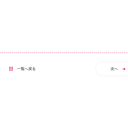
一覧へ戻る
次へ