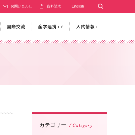
Search
お問い合わせ
資料請求
English
カテゴリー
Category