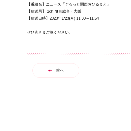
【番組名】ニュース「ぐるっと関西おひるまえ」
【放送局】 1ch NHK総合・大阪
【放送日時】2023年1/23(月) 11:30～11:54
ぜひ皆さまご覧ください。
前へ