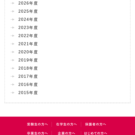
2026年度
2025年度
2024年度
2023年度
2022年度
2021年度
2020年度
2019年度
2018年度
2017年度
2016年度
2015年度