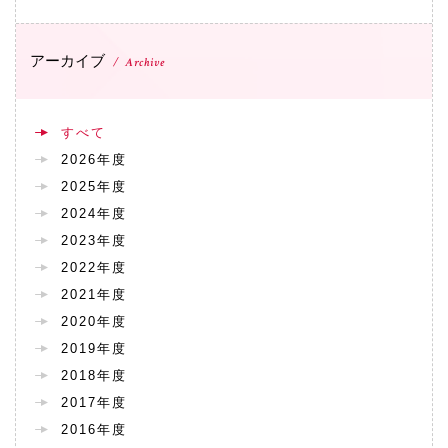
アーカイブ
Archive
すべて
2026年度
2025年度
2024年度
2023年度
2022年度
2021年度
2020年度
2019年度
2018年度
2017年度
2016年度