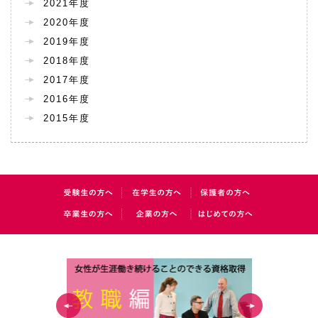
2021年度
2020年度
2019年度
2018年度
2017年度
2016年度
2015年度