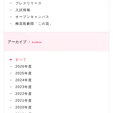
プレスリリース
072-643-6566
入試情報
オープンキャンパス
梅花歌劇団「この花」
アーカイブ
Archive
すべて
お問い合わせ
交通アクセス
サイトマップ
English
2026年度
BCCS
梅花メール
入学前プログラム
2025年度
2024年度
2023年度
2022年度
2021年度
2020年度