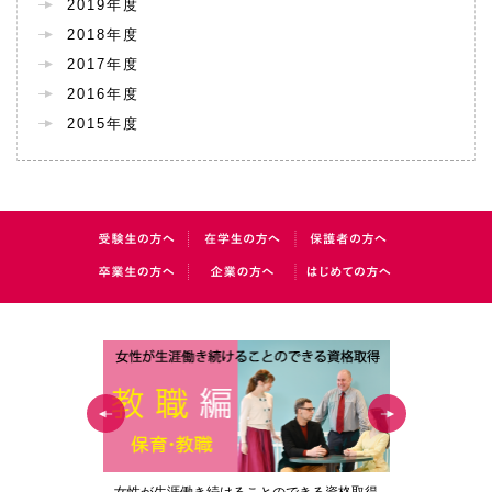
2019年度
2018年度
2017年度
2016年度
2015年度