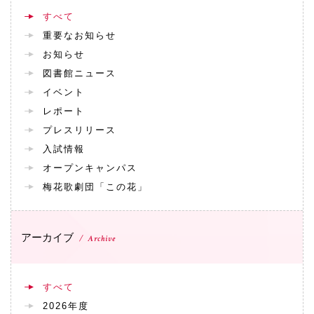
すべて
重要なお知らせ
お知らせ
図書館ニュース
イベント
レポート
プレスリリース
入試情報
オープンキャンパス
梅花歌劇団「この花」
アーカイブ
Archive
すべて
2026年度