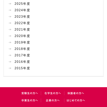
2025年度
2024年度
2023年度
2022年度
2021年度
2020年度
2019年度
2018年度
2017年度
2016年度
2015年度