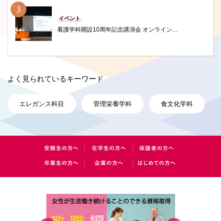
PHOTO
イベント
看護学科開設10周年記念講演会 オンライン…
よく見られているキーワード
エレガンス科目
管理栄養学科
食文化学科