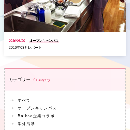
2016/03/20
オープンキャンパス
2016年03月レポート
カテゴリー
Category
すべて
オープンキャンパス
Baika×企業コラボ
学外活動