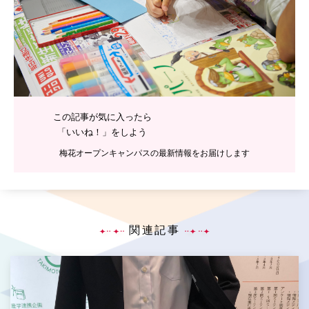
この記事が気に入ったら
「いいね！」をしよう
梅花オープンキャンパスの最新情報をお届けします
関連記事
P