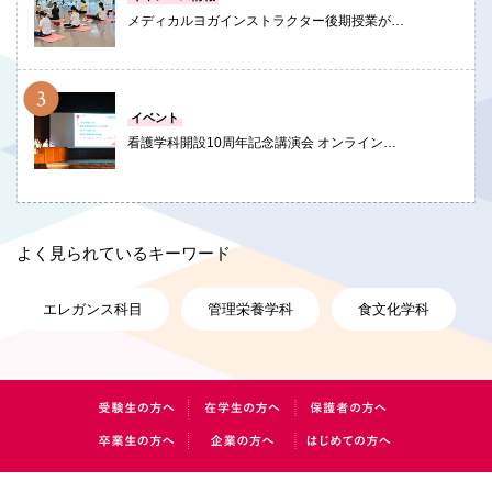
メディカルヨガインストラクター後期授業が…
PHOTO
イベント
看護学科開設10周年記念講演会 オンライン…
よく見られているキーワード
エレガンス科目
管理栄養学科
食文化学科