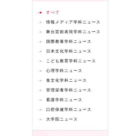
すべて
情報メディア学科ニュース
舞台芸術表現学科ニュース
国際教養学科ニュース
日本文化学科ニュース
こども教育学科ニュース
心理学科ニュース
食文化学科ニュース
管理栄養学科ニュース
看護学科ニュース
口腔保健学科ニュース
大学院ニュース