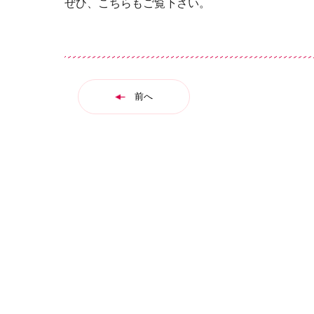
ぜひ、こちらもご覧下さい。
前へ