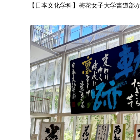
【日本文化学科】梅花女子大学書道部