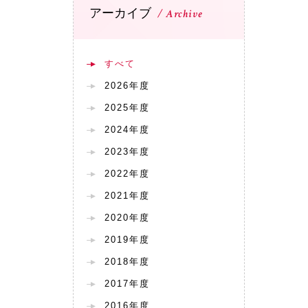
アーカイブ
Archive
すべて
2026年度
2025年度
2024年度
2023年度
2022年度
2021年度
2020年度
2019年度
2018年度
2017年度
2016年度