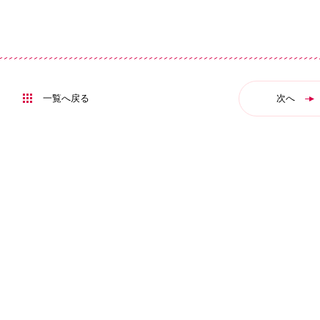
一覧へ戻る
次へ