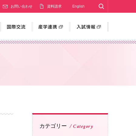
Search
お問い合わせ
資料請求
English
カテゴリー
Category