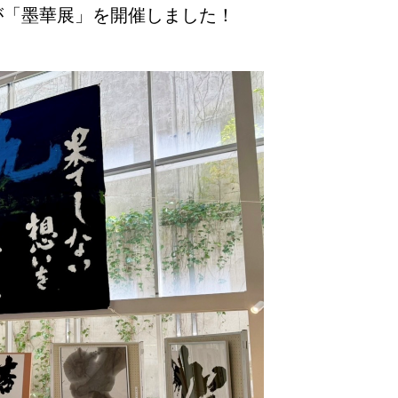
が「墨華展」を開催しました！