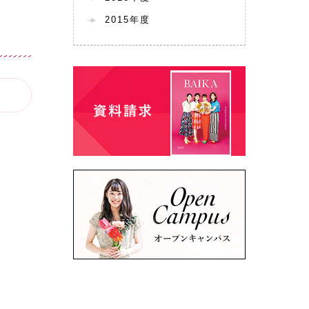
2015年度