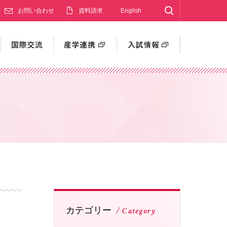
Search
お問い合わせ
資料請求
English
カテゴリー
Category