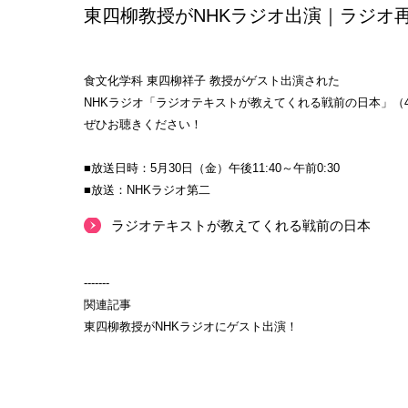
東四柳教授がNHKラジオ出演｜ラジオ
食文化学科 東四柳祥子 教授がゲスト出演された
NHKラジオ「ラジオテキストが教えてくれる戦前の日本」（
ぜひお聴きください！
■放送日時：5月30日（金）午後11:40～午前0:30
■放送：NHKラジオ第二
ラジオテキストが教えてくれる戦前の日本
-------
関連記事
東四柳教授がNHKラジオにゲスト出演！