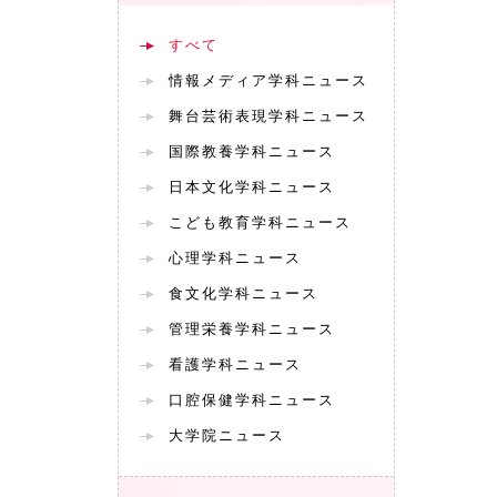
すべて
情報メディア学科ニュース
舞台芸術表現学科ニュース
国際教養学科ニュース
日本文化学科ニュース
こども教育学科ニュース
心理学科ニュース
食文化学科ニュース
管理栄養学科ニュース
看護学科ニュース
口腔保健学科ニュース
大学院ニュース