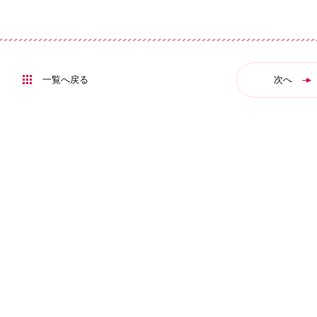
一覧へ戻る
次へ