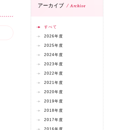
アーカイブ
Archive
すべて
2026年度
2025年度
2024年度
2023年度
2022年度
2021年度
2020年度
2019年度
2018年度
2017年度
2016年度