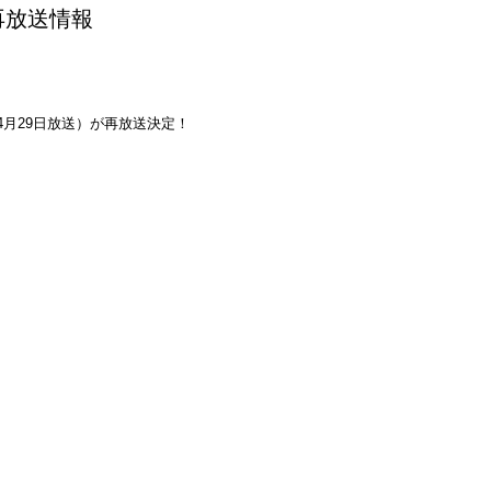
再放送情報
4月29日放送）が再放送決定！