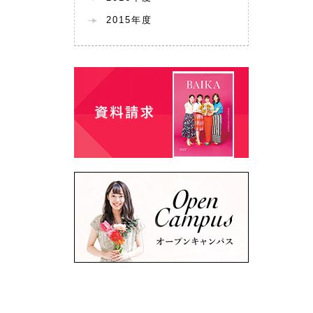
2015年度