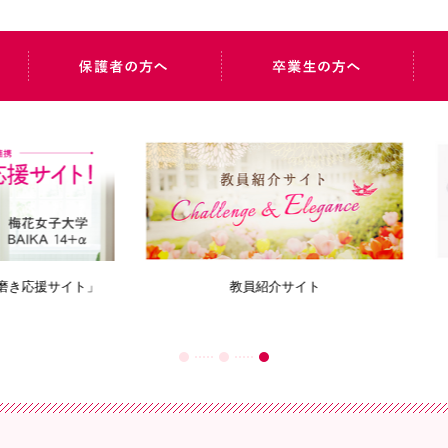
教員紹介サイト
写真で見る梅花学園のあゆ