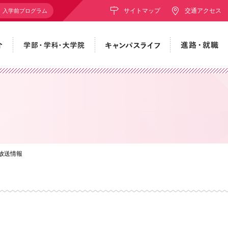
サイトマップ
交通アクセス
入学前プログラム
放送情報