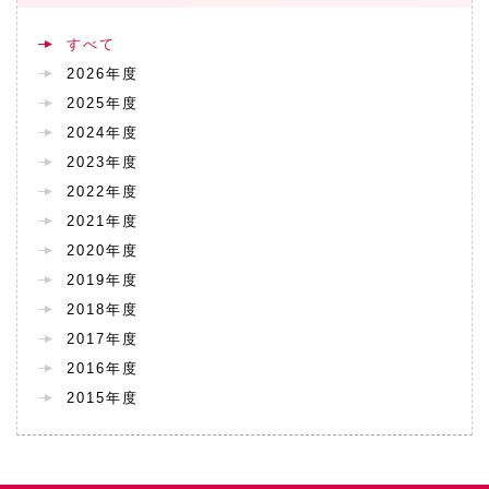
すべて
2026年度
2025年度
2024年度
2023年度
2022年度
2021年度
2020年度
2019年度
2018年度
2017年度
2016年度
2015年度