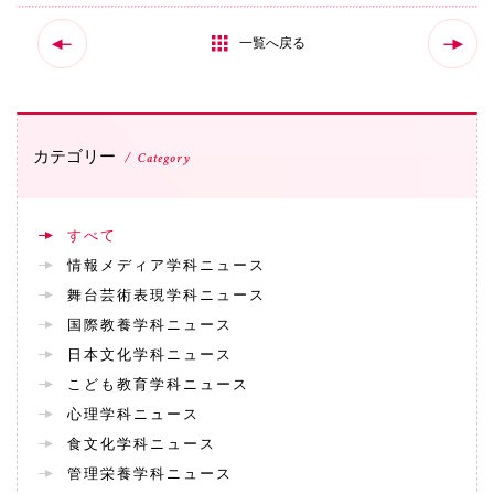
一覧へ戻る
カテゴリー
Category
すべて
情報メディア学科ニュース
舞台芸術表現学科ニュース
国際教養学科ニュース
日本文化学科ニュース
こども教育学科ニュース
心理学科ニュース
食文化学科ニュース
管理栄養学科ニュース