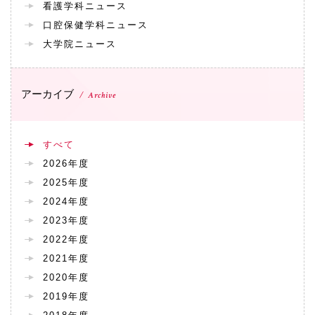
看護学科ニュース
口腔保健学科ニュース
大学院ニュース
アーカイブ
Archive
すべて
2026年度
2025年度
2024年度
2023年度
2022年度
2021年度
2020年度
2019年度