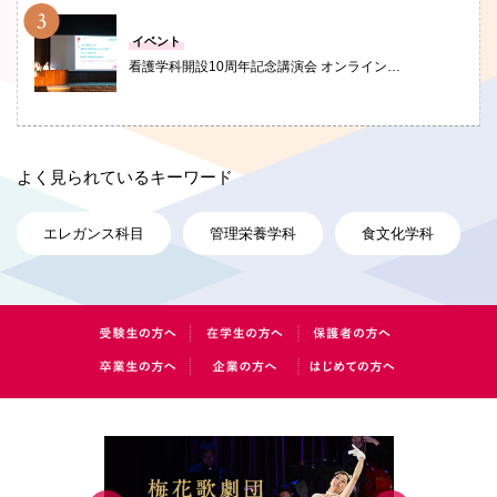
PHOTO
イベント
看護学科開設10周年記念講演会 オンライン…
よく見られているキーワード
エレガンス科目
管理栄養学科
食文化学科