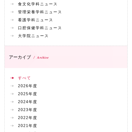
食文化学科ニュース
管理栄養学科ニュース
看護学科ニュース
口腔保健学科ニュース
大学院ニュース
アーカイブ
Archive
すべて
2026年度
2025年度
2024年度
2023年度
2022年度
2021年度