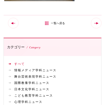
一覧へ戻る
カテゴリー
Category
すべて
情報メディア学科ニュース
舞台芸術表現学科ニュース
国際教養学科ニュース
日本文化学科ニュース
こども教育学科ニュース
心理学科ニュース