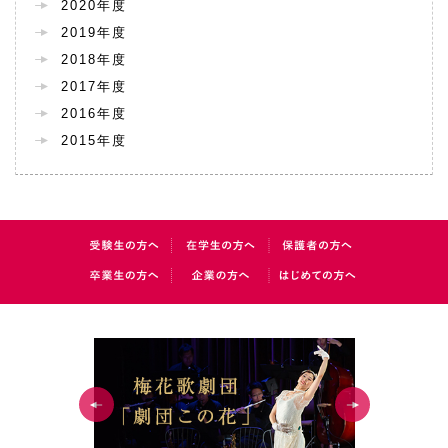
2020年度
2019年度
2018年度
2017年度
2016年度
2015年度