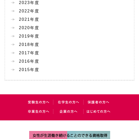
2023年度
2022年度
2021年度
2020年度
2019年度
2018年度
2017年度
2016年度
2015年度