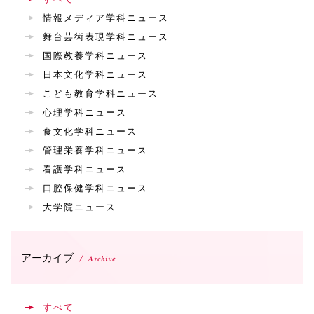
情報メディア学科ニュース
舞台芸術表現学科ニュース
国際教養学科ニュース
日本文化学科ニュース
こども教育学科ニュース
心理学科ニュース
食文化学科ニュース
管理栄養学科ニュース
看護学科ニュース
口腔保健学科ニュース
大学院ニュース
アーカイブ
Archive
すべて