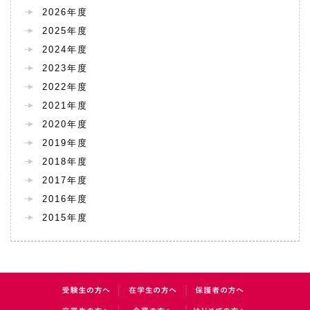
2026年度
2025年度
2024年度
2023年度
2022年度
2021年度
2020年度
2019年度
2018年度
2017年度
2016年度
2015年度