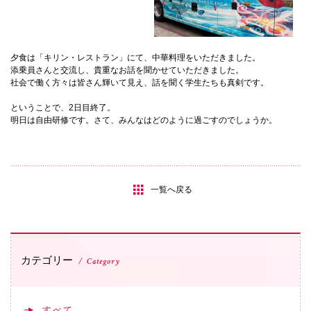
夕食は「キリン・レストラン」にて、中華料理をいただきました。
添乗員さんと交流し、貴重なお話を聞かせていただきました。
社会で働く方々は皆さん輝いて見え、話を聞く学生たちも真剣です。
ということで、2日目終了。
明日は自由研修です。さて、みんなはどのように過ごすのでしょうか。
一覧へ戻る
カテゴリー
Category
すべて