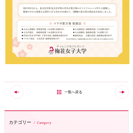
一覧へ戻る
カテゴリー
Category