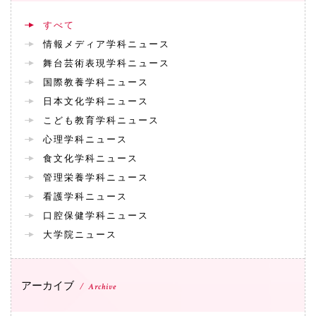
すべて
情報メディア学科ニュース
舞台芸術表現学科ニュース
国際教養学科ニュース
日本文化学科ニュース
こども教育学科ニュース
心理学科ニュース
食文化学科ニュース
管理栄養学科ニュース
看護学科ニュース
口腔保健学科ニュース
大学院ニュース
アーカイブ
Archive