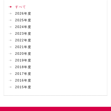
すべて
2026年度
2025年度
2024年度
2023年度
2022年度
2021年度
2020年度
2019年度
2018年度
2017年度
2016年度
2015年度