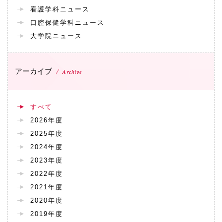
看護学科ニュース
口腔保健学科ニュース
大学院ニュース
アーカイブ
Archive
すべて
2026年度
2025年度
2024年度
2023年度
2022年度
2021年度
2020年度
2019年度