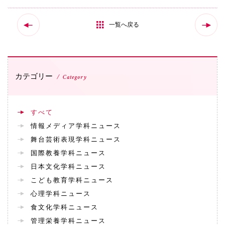
一覧へ戻る
カテゴリー
Category
すべて
情報メディア学科ニュース
舞台芸術表現学科ニュース
国際教養学科ニュース
日本文化学科ニュース
こども教育学科ニュース
心理学科ニュース
食文化学科ニュース
管理栄養学科ニュース