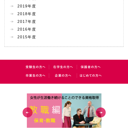
2019年度
2018年度
2017年度
2016年度
2015年度