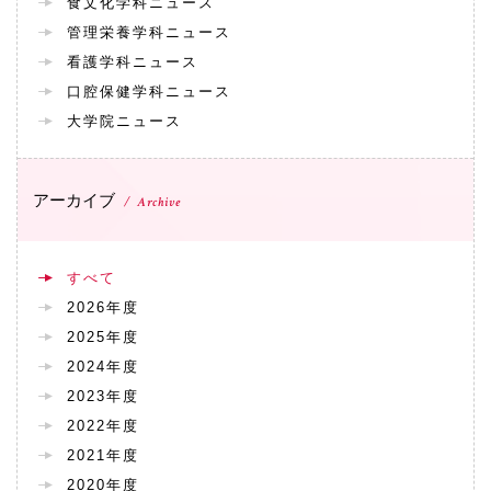
食文化学科ニュース
管理栄養学科ニュース
看護学科ニュース
口腔保健学科ニュース
大学院ニュース
アーカイブ
Archive
すべて
2026年度
2025年度
2024年度
2023年度
2022年度
2021年度
2020年度