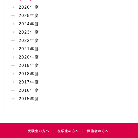
2026年度
2025年度
2024年度
2023年度
2022年度
2021年度
2020年度
2019年度
2018年度
2017年度
2016年度
2015年度