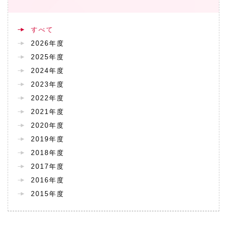
すべて
2026年度
2025年度
2024年度
2023年度
2022年度
2021年度
2020年度
2019年度
2018年度
2017年度
2016年度
2015年度