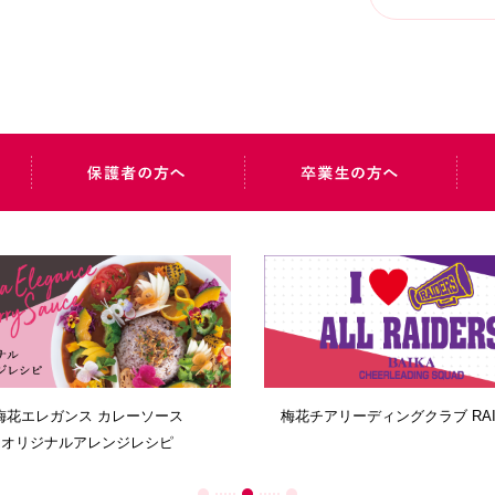
教員紹介サイト
写真で見る梅花学園の