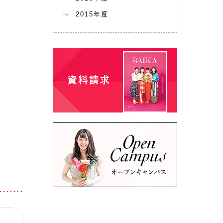
2015年度