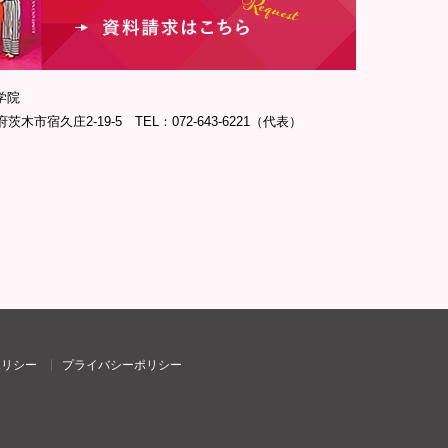
学院
府茨木市宿久庄2-19-5 TEL：072-643-6221（代表）
ポリシー
プライバシーポリシー