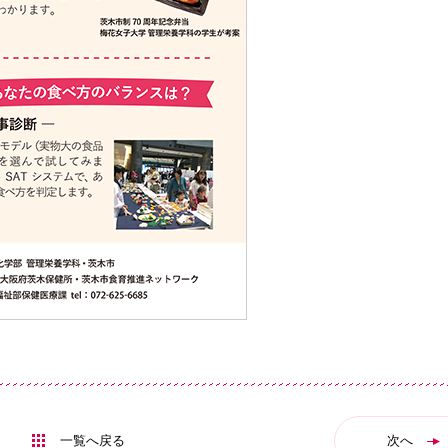
一覧へ戻る
次へ