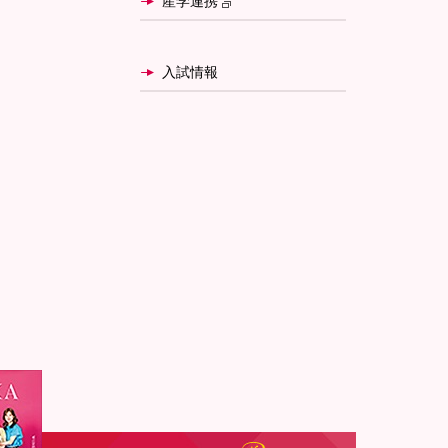
産学連携
入試情報