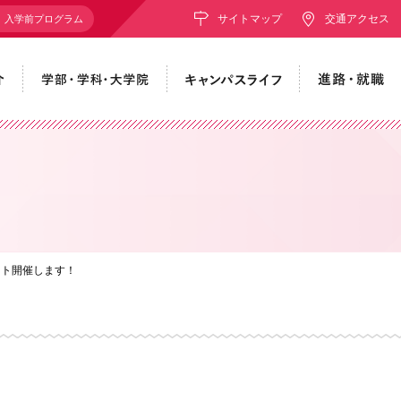
サイトマップ
交通アクセス
入学前プログラム
ント開催します！