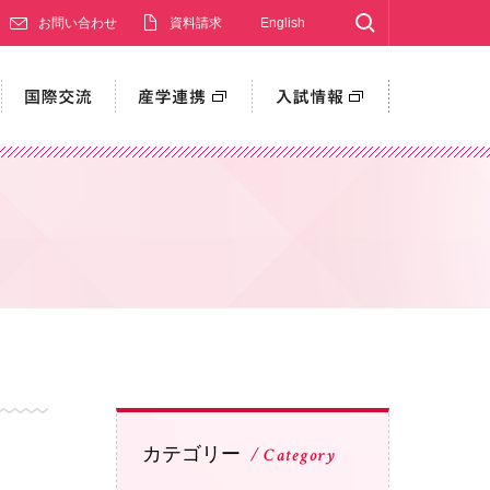
Search
お問い合わせ
資料請求
English
カテゴリー
Category