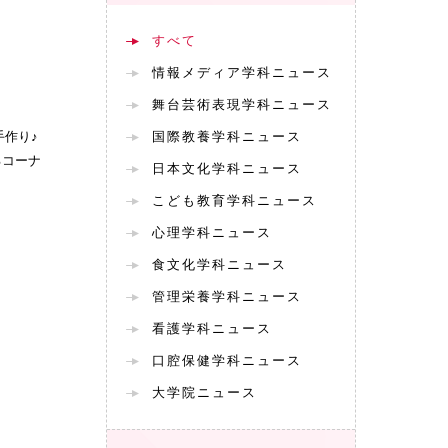
すべて
情報メディア学科ニュース
舞台芸術表現学科ニュース
手作り♪
国際教養学科ニュース
るコーナ
日本文化学科ニュース
こども教育学科ニュース
心理学科ニュース
食文化学科ニュース
管理栄養学科ニュース
看護学科ニュース
口腔保健学科ニュース
大学院ニュース