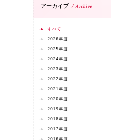
アーカイブ
Archive
すべて
2026年度
2025年度
2024年度
2023年度
2022年度
2021年度
2020年度
2019年度
2018年度
2017年度
2016年度