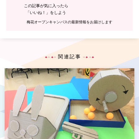
この記事が気に入ったら
「いいね！」をしよう
梅花オープンキャンパスの最新情報をお届けします
関連記事
P