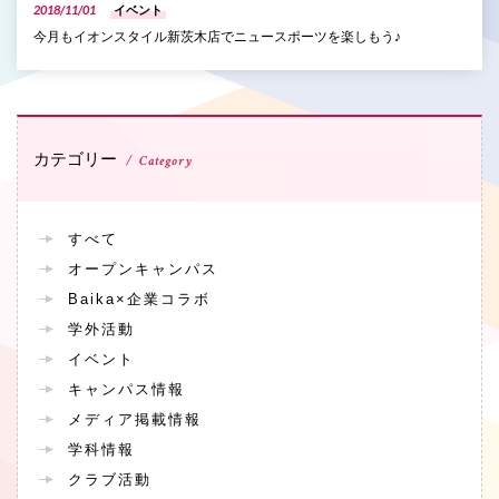
2018/11/01
イベント
今月もイオンスタイル新茨木店でニュースポーツを楽しもう♪
カテゴリー
Category
すべて
オープンキャンパス
Baika×企業コラボ
学外活動
イベント
キャンパス情報
メディア掲載情報
学科情報
クラブ活動