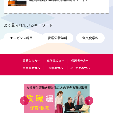
よく見られているキーワード
エレガンス科目
管理栄養学科
食文化学科