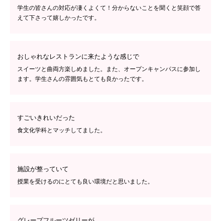
学生の皆さんの対応が凄くよくて！分からないことを聞くと笑顔で答
えて下さって嬉しかったです。
おしゃれなレストランに来たような感じで
スイーツと曲両方楽しめました。また、オープンキャンパスに参加し
ます。学生さんの雰囲気もとても良かったです。
すごいきれいだった
食文化学科とマッチしてました。
施設が整っていて
授業を受けるのにとても良い環境だと思いました。
グレープフルーツゼリーが