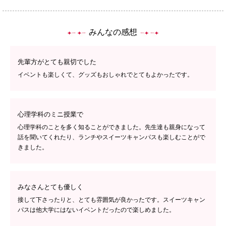
みんなの感想
先輩方がとても親切でした
イベントも楽しくて、グッズもおしゃれでとてもよかったです。
心理学科のミニ授業で
心理学科のことを多く知ることができました。先生達も親身になって
話を聞いてくれたり、ランチやスイーツキャンパスも楽しむことがで
きました。
みなさんとても優しく
接して下さったりと、とても雰囲気が良かったです。スイーツキャン
パスは他大学にはないイベントだったので楽しめました。