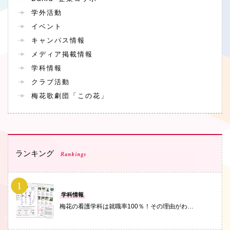
学外活動
イベント
キャンパス情報
メディア掲載情報
学科情報
クラブ活動
梅花歌劇団「この花」
ランキング
Rankings
PHOTO
学科情報
梅花の看護学科は就職率100％！その理由がわ…