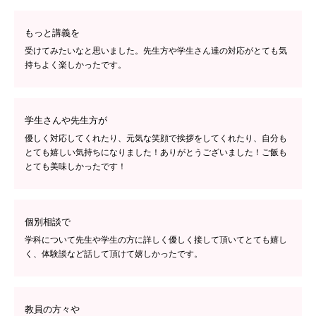
もっと講義を
受けてみたいなと思いました。先生方や学生さん達の対応がとても気
持ちよく楽しかったです。
学生さんや先生方が
優しく対応してくれたり、元気な笑顔で挨拶をしてくれたり、自分も
とても嬉しい気持ちになりました！ありがとうございました！ご飯も
とても美味しかったです！
個別相談で
学科について先生や学生の方に詳しく優しく接して頂いてとても嬉し
く、体験談など話して頂けて嬉しかったです。
教員の方々や