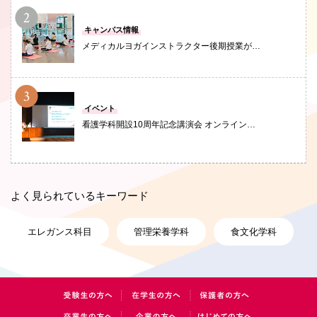
PHOTO
キャンパス情報
メディカルヨガインストラクター後期授業が…
PHOTO
イベント
看護学科開設10周年記念講演会 オンライン…
よく見られているキーワード
エレガンス科目
管理栄養学科
食文化学科