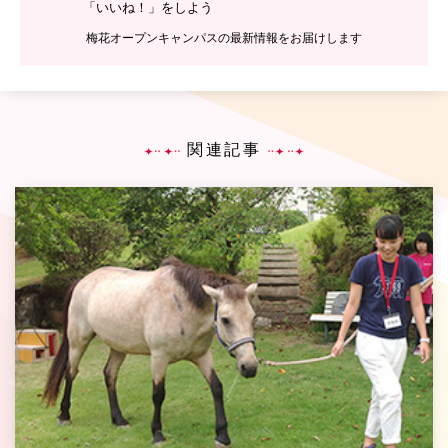
「いいね！」をしよう
梅花オープンキャンパスの最新情報をお届けします
関連記事
P