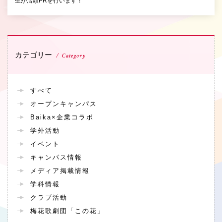
生が店頭PRを行います！
カテゴリー
Category
すべて
オープンキャンパス
Baika×企業コラボ
学外活動
イベント
キャンパス情報
メディア掲載情報
学科情報
クラブ活動
梅花歌劇団「この花」