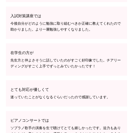
入試対策講座では
今後自分がどのように勉強に取り組むべきか正確に教えてくれたので
助かりました。より一層勉強しやすくなりました。
在学生の方が
先生方と仲よさそうに話していたのがすごく好印象でした。チアリー
ディングがすごく上手でずっとみていたかったです！
とても対応が優しくて
迷っていたことがなくなるぐらいだったので感謝しています。
ピアノコンサートでは
ソプラノ歌手の演奏を生で聴けてとても嬉しかったです。迫力もあり