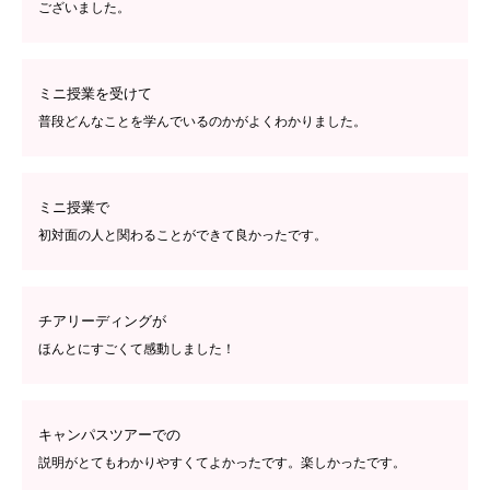
ございました。
ミニ授業を受けて
普段どんなことを学んでいるのかがよくわかりました。
ミニ授業で
初対面の人と関わることができて良かったです。
チアリーディングが
ほんとにすごくて感動しました！
キャンパスツアーでの
説明がとてもわかりやすくてよかったです。楽しかったです。