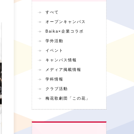
すべて
オープンキャンパス
PHOTO
Baika×企業コラボ
学外活動
イベント
キャンパス情報
メディア掲載情報
学科情報
クラブ活動
梅花歌劇団「この花」