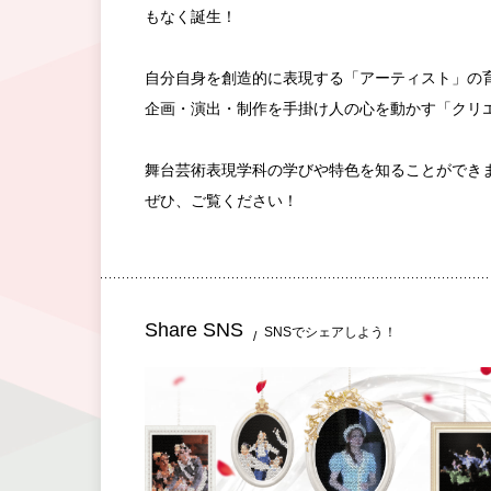
もなく誕生！
自分自身を創造的に表現する「アーティスト」の
企画・演出・制作を手掛け人の心を動かす「クリ
舞台芸術表現学科の学びや特色を知ることができ
ぜひ、ご覧ください！
Share SNS
SNSでシェアしよう！