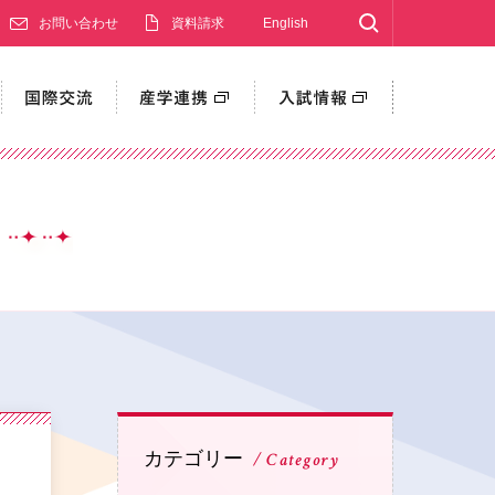
Search
お問い合わせ
資料請求
English
カテゴリー
Category