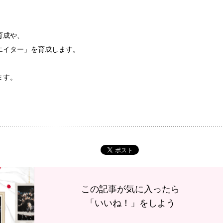
育成や、
エイター」を育成します。
ます。
PHOTO
この記事が気に入ったら
「いいね！」をしよう