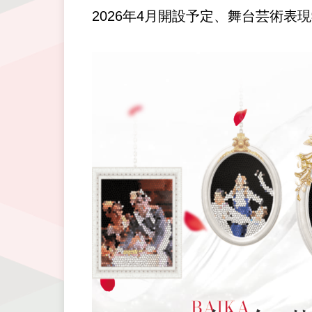
2026年4月開設予定、舞台芸術