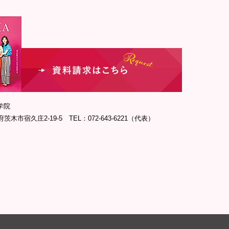
学院
府茨木市宿久庄2-19-5 TEL：072-643-6221（代表）