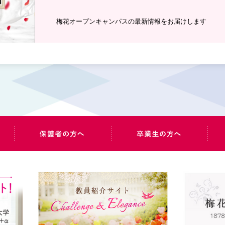
梅花オープンキャンパスの最新情報をお届けします