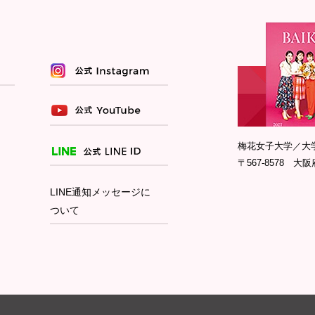
梅花女子大学／大
〒567-8578 大阪
LINE通知メッセージに
ついて