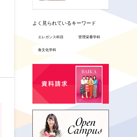
よく見られているキーワード
エレガンス科目
管理栄養学科
食文化学科