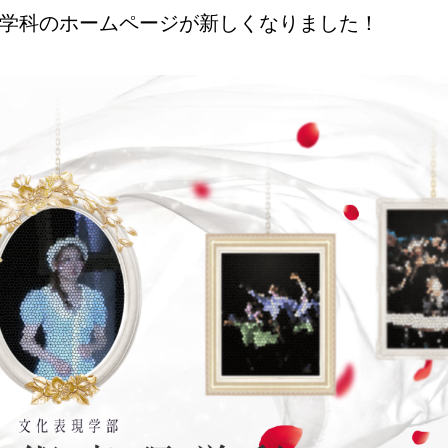
表現学科のホームページが新しくなりました！