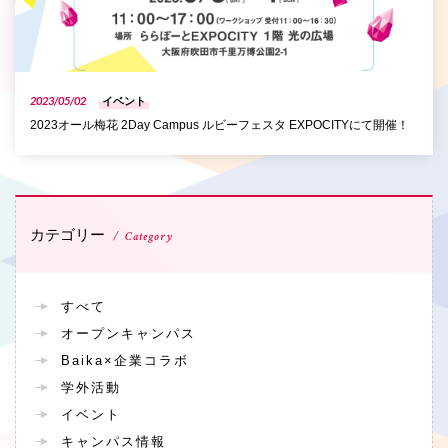
2023/05/02
イベント
2023オール梅花 2Day Campus ルビーフェスタ EXPOCITYにて開催！
カテゴリー
Category
すべて
オープンキャンパス
Baika×企業コラボ
学外活動
イベント
キャンパス情報