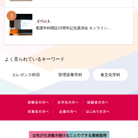
PHOTO
イベント
看護学科開設10周年記念講演会 オンライン…
よく見られているキーワード
エレガンス科目
管理栄養学科
食文化学科