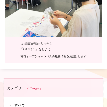
この記事が気に入ったら
「いいね！」をしよう
梅花オープンキャンパスの最新情報をお届けします
カテゴリー
Category
すべて