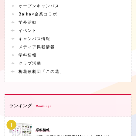
オープンキャンパス
Baika×企業コラボ
学外活動
イベント
キャンパス情報
メディア掲載情報
学科情報
クラブ活動
梅花歌劇団「この花」
ランキング
Rankings
PHOTO
学科情報