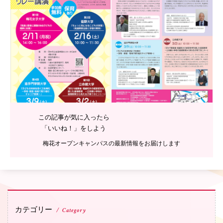
PH
この記事が気に入ったら
「いいね！」をしよう
梅花オープンキャンパスの最新情報をお届けします
カテゴリー
Category