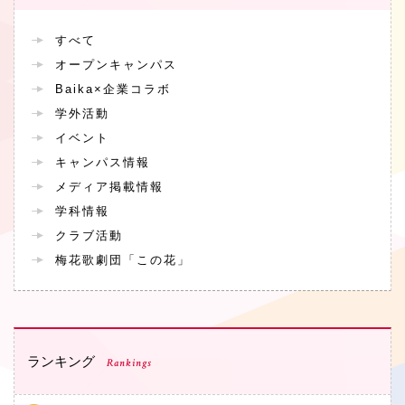
すべて
オープンキャンパス
Baika×企業コラボ
学外活動
イベント
キャンパス情報
メディア掲載情報
学科情報
クラブ活動
梅花歌劇団「この花」
ランキング
Rankings